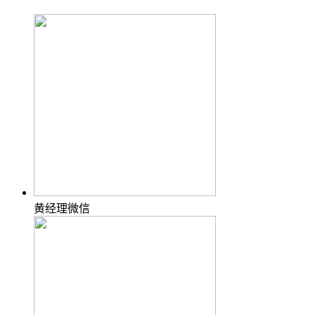
黄经理微信