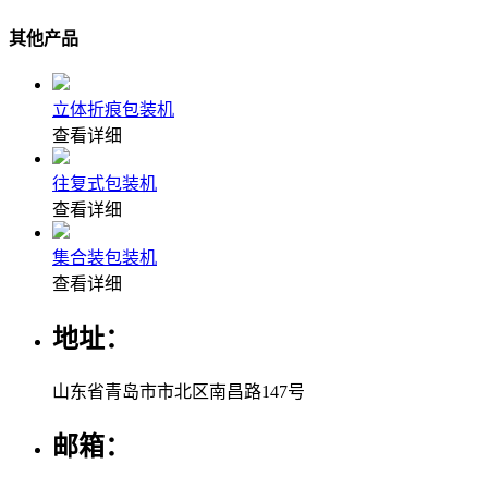
其他产品
立体折痕包装机
查看详细
往复式包装机
查看详细
集合装包装机
查看详细
地址：
山东省青岛市市北区南昌路147号
邮箱：