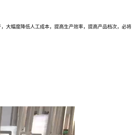
产，大幅度降低人工成本，提高生产效率，提高产品档次，必将