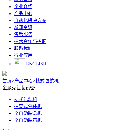
企业介绍
产品中心
自动化解决方案
新闻资讯
售后服务
技术合作与招聘
联系我们
行业应用
ENGLISH
首页
>
产品中心
>
枕式包装机
金派克包装设备
枕式包装机
往复式包装机
全自动装盒机
全自动装箱机