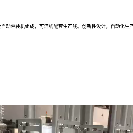
自动包装机组成，可连线配套生产线。创新性设计，自动化生