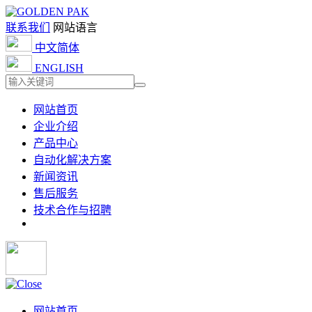
联系我们
网站语言
中文简体
ENGLISH
网站首页
企业介绍
产品中心
自动化解决方案
新闻资讯
售后服务
技术合作与招聘
网站首页